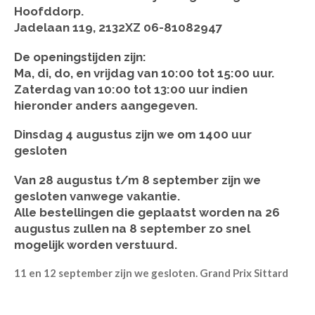
Hoofddorp.
Jadelaan 119, 2132XZ 06-81082947
De openingstijden zijn:
Ma, di, do, en vrijdag van 10:00 tot 15:00 uur.
Zaterdag van 10:00 tot 13:00 uur indien
hieronder anders aangegeven.
Dinsdag 4 augustus zijn we om 1400 uur
gesloten
Van 28 augustus t/m 8 september zijn we
gesloten vanwege vakantie.
Alle bestellingen die geplaatst worden na 26
augustus zullen na 8 september zo snel
mogelijk worden verstuurd.
11 en 12 september zijn we gesloten. Grand Prix Sittard