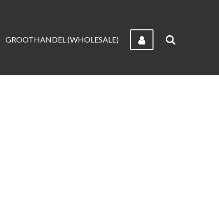
GROOTHANDEL (WHOLESALE)