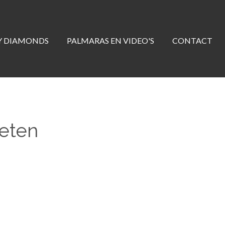
Y DIAMONDS
PALMARAS EN VIDEO'S
CONTACT
eten