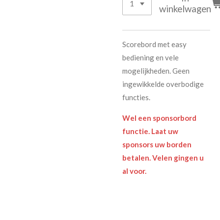
winkelwagen
Scorebord met easy
bediening en vele
mogelijkheden. Geen
ingewikkelde overbodige
functies.
Wel een sponsorbord
functie. Laat uw
sponsors uw borden
betalen. Velen gingen u
al voor.