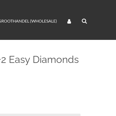
GROOTHANDEL (WHOLESALE)
1+2 Easy Diamonds