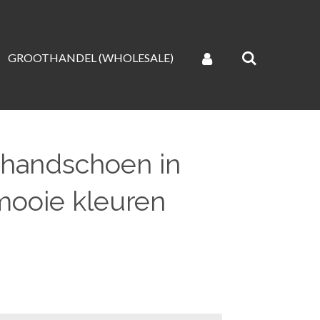
GROOTHANDEL (WHOLESALE)
 handschoen in
ooie kleuren