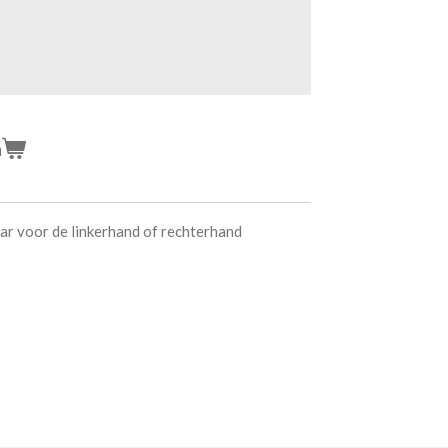
n
ar voor de linkerhand of rechterhand