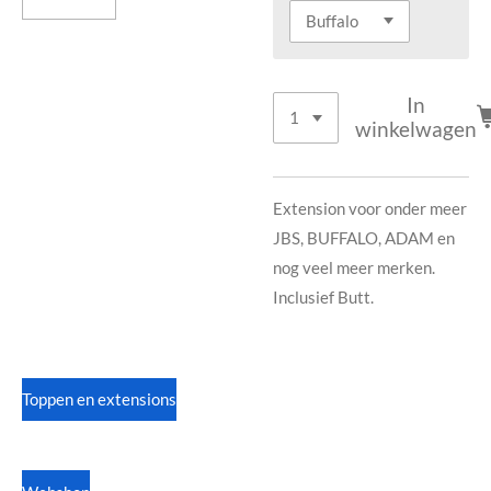
In
winkelwagen
Extension voor onder meer
JBS, BUFFALO, ADAM en
nog veel meer merken.
Inclusief Butt.
Toppen en extensions