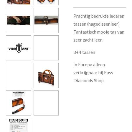
Prachtig bedrukte lederen
tassen (hagedissenleer)
Fantastisch mooie tas van
zeer zacht leer.
3+4 tassen
In Europa alleen
verkrijgbaar bij Easy
Diamonds Shop.