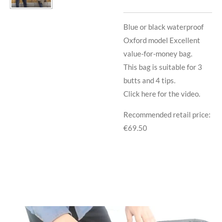
Blue or black waterproof
Oxford model Excellent
value-for-money bag.
This bag is suitable for 3
butts and 4 tips.
Click here for the video.
Recommended retail price:
€69.50