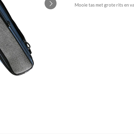
Mooie tas met grote rits en v